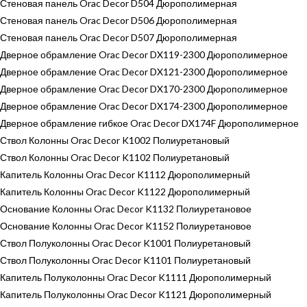
Стеновая панель Orac Decor D504 Дюрополимерная
Стеновая панель Orac Decor D506 Дюрополимерная
Стеновая панель Orac Decor D507 Дюрополимерная
Дверное обрамление Orac Decor DX119-2300 Дюрополимерное
Дверное обрамление Orac Decor DX121-2300 Дюрополимерное
Дверное обрамление Orac Decor DX170-2300 Дюрополимерное
Дверное обрамление Orac Decor DX174-2300 Дюрополимерное
Дверное обрамление гибкое Orac Decor DX174F Дюрополимерное
Ствол Колонны Orac Decor K1002 Полиуретановый
Ствол Колонны Orac Decor K1102 Полиуретановый
Капитель Колонны Orac Decor K1112 Дюрополимерный
Капитель Колонны Orac Decor K1122 Дюрополимерный
Основание Колонны Orac Decor K1132 Полиуретановое
Основание Колонны Orac Decor K1152 Полиуретановое
Ствол Полуколонны Orac Decor K1001 Полиуретановый
Ствол Полуколонны Orac Decor K1101 Полиуретановый
Капитель Полуколонны Orac Decor K1111 Дюрополимерный
Капитель Полуколонны Orac Decor K1121 Дюрополимерный