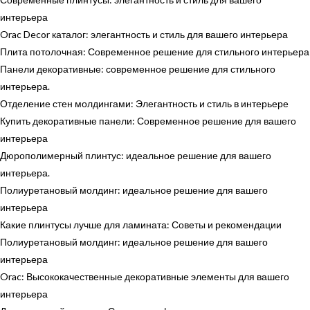
интерьера
Orac Decor каталог: элегантность и стиль для вашего интерьера
Плита потолочная: Современное решение для стильного интерьера
Панели декоративные: современное решение для стильного
интерьера.
Отделение стен молдингами: Элегантность и стиль в интерьере
Купить декоративные панели: Современное решение для вашего
интерьера
Дюрополимерный плинтус: идеальное решение для вашего
интерьера.
Полиуретановый молдинг: идеальное решение для вашего
интерьера
Какие плинтусы лучше для ламината: Советы и рекомендации
Полиуретановый молдинг: идеальное решение для вашего
интерьера
Orac: Высококачественные декоративные элементы для вашего
интерьера