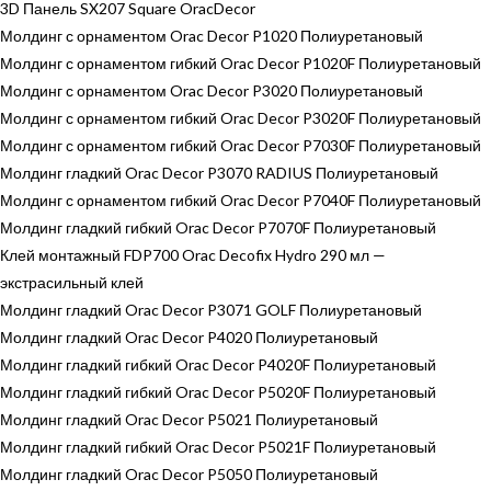
3D Панель SX207 Square OracDecor
Молдинг с орнаментом Orac Decor P1020 Полиуретановый
Молдинг с орнаментом гибкий Orac Decor P1020F Полиуретановый
Молдинг с орнаментом Orac Decor P3020 Полиуретановый
Молдинг с орнаментом гибкий Orac Decor P3020F Полиуретановый
Молдинг с орнаментом гибкий Orac Decor P7030F Полиуретановый
Молдинг гладкий Orac Decor P3070 RADIUS Полиуретановый
Молдинг с орнаментом гибкий Orac Decor P7040F Полиуретановый
Молдинг гладкий гибкий Orac Decor P7070F Полиуретановый
Клей монтажный FDP700 Orac Decofix Hydro 290 мл —
экстрасильный клей
Молдинг гладкий Orac Decor P3071 GOLF Полиуретановый
Молдинг гладкий Orac Decor P4020 Полиуретановый
Молдинг гладкий гибкий Orac Decor P4020F Полиуретановый
Молдинг гладкий гибкий Orac Decor P5020F Полиуретановый
Молдинг гладкий Orac Decor P5021 Полиуретановый
Молдинг гладкий гибкий Orac Decor P5021F Полиуретановый
Молдинг гладкий Orac Decor P5050 Полиуретановый