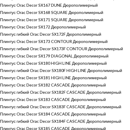
Плинтус Orac Decor SX167 DUNE Дюрополимерный
Плинтус Orac Decor SX168 SQUARE Дюрополимерный
Плинтус Orac Decor SX171 SQUARE Дюрополимерный
Плинтус Orac Decor SX172 Дюрополимерный
Плинтус гибкий Orac Decor SX172F Дюрополимерный
Плинтус Orac Decor SX173 CONTOUR Дюрополимерный
Плинтус гибкий Orac Decor SX173F CONTOUR Дюрополимерный
Плинтус Orac Decor SX179 DIAGONAL Дюрополимерный
Плинтус Orac Decor SX180 HIGH LINE Дюрополимерный
Плинтус гибкий Orac Decor SX180F HIGH LINE Дюрополимерный
Плинтус Orac Decor SX181 HIGH LINE Дюрополимерный
Плинтус Orac Decor SX182 CASCADE Дюрополимерный
Плинтус гибкий Orac Decor SX182F CASCADE Дюрополимерный
Плинтус Orac Decor SX183 CASCADE Дюрополимерный
Плинтус гибкий Orac Decor SX183F CASCADE Дюрополимерный
Плинтус Orac Decor SX184 CASCADE Дюрополимерный
Плинтус гибкий Orac Decor SX184F CASCADE Дюрополимерный
Плинтус Orac Decor SX185 CASCADE Дюрополимерный