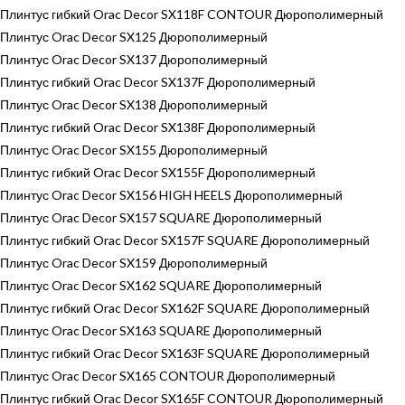
Плинтус гибкий Orac Decor SX118F CONTOUR Дюрополимерный
Плинтус Orac Decor SX125 Дюрополимерный
Плинтус Orac Decor SX137 Дюрополимерный
Плинтус гибкий Orac Decor SX137F Дюрополимерный
Плинтус Orac Decor SX138 Дюрополимерный
Плинтус гибкий Orac Decor SX138F Дюрополимерный
Плинтус Orac Decor SX155 Дюрополимерный
Плинтус гибкий Orac Decor SX155F Дюрополимерный
Плинтус Orac Decor SX156 HIGH HEELS Дюрополимерный
Плинтус Orac Decor SX157 SQUARE Дюрополимерный
Плинтус гибкий Orac Decor SX157F SQUARE Дюрополимерный
Плинтус Orac Decor SX159 Дюрополимерный
Плинтус Orac Decor SX162 SQUARE Дюрополимерный
Плинтус гибкий Orac Decor SX162F SQUARE Дюрополимерный
Плинтус Orac Decor SX163 SQUARE Дюрополимерный
Плинтус гибкий Orac Decor SX163F SQUARE Дюрополимерный
Плинтус Orac Decor SX165 CONTOUR Дюрополимерный
Плинтус гибкий Orac Decor SX165F CONTOUR Дюрополимерный