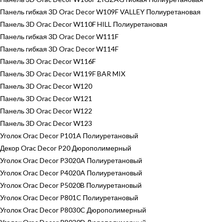
Панель гибкая 3D Orac Decor W109F VALLEY Полиуретановая
Панель 3D Orac Decor W110F HILL Полиуретановая
Панель гибкая 3D Orac Decor W111F
Панель гибкая 3D Orac Decor W114F
Панель 3D Orac Decor W116F
Панель 3D Orac Decor W119F BAR MIX
Панель 3D Orac Decor W120
Панель 3D Orac Decor W121
Панель 3D Orac Decor W122
Панель 3D Orac Decor W123
Уголок Orac Decor P101A Полиуретановый
Декор Orac Decor P20 Дюрополимерный
Уголок Orac Decor P3020A Полиуретановый
Уголок Orac Decor P4020A Полиуретановый
Уголок Orac Decor P5020B Полиуретановый
Уголок Orac Decor P801C Полиуретановый
Уголок Orac Decor P8030C Дюрополимерный