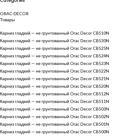
Categories
ORAC-DECOR
Товары
Карниз гладкий — не грунтованный Orac Decor CB510N
Карниз гладкий — не грунтованный Orac Decor CB530N
Карниз гладкий — не грунтованный Orac Decor CB525N
Карниз гладкий — не грунтованный Orac Decor CB524N
Карниз гладкий — не грунтованный Orac Decor CB523N
Карниз гладкий — не грунтованный Orac Decor CB522N
Карниз гладкий — не грунтованный Orac Decor CB521N
Карниз гладкий — не грунтованный Orac Decor CB520N
Карниз гладкий — не грунтованный Orac Decor CB512N
Карниз гладкий — не грунтованный Orac Decor CB511N
Карниз гладкий — не грунтованный Orac Decor CB503N
Карниз гладкий — не грунтованный Orac Decor CB502N
Карниз гладкий — не грунтованный Orac Decor CB501N
Карниз гладкий — не грунтованный Orac Decor CB500N