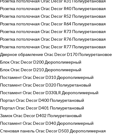
Розетка потолочная Orac Decor R31 Полиуретановая
Розетка потолочная Orac Decor R40 Полиуретановая
Розетка потолочная Orac Decor R52 Полиуретановая
Розетка потолочная Orac Decor R64 Полиуретановая
Розетка потолочная Orac Decor R73 Полиуретановая
Розетка потолочная Orac Decor R76 Полиуретановая
Розетка потолочная Orac Decor R77 Полиуретановая
Дверное обрамление Orac Decor D170 Полиуретановое
Блок Orac Decor D200 Дюрополимерный
Блок Orac Decor D210 Дюрополимерный
Постамент Orac Decor D310 Дюрополимерный
Постамент Orac Decor D320 Полиуретановый
Постамент Orac Decor D330LR Дюрополимерный
Портал Orac Decor D400 Полиуретановый
Портал Orac Decor D401 Полиуретановый
Замок Orac Decor D402 Полиуретановый
Постамент Orac Decor D340 Дюрополимерный
Cтеновая панель Orac Decor D503 Дюрополимерная