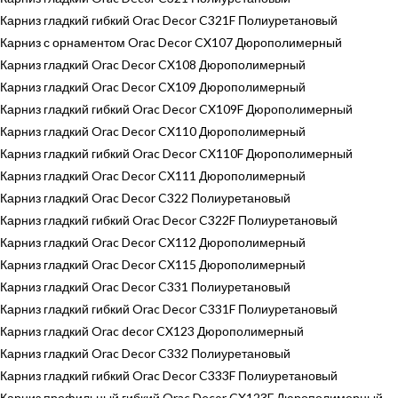
Карниз гладкий гибкий Orac Decor C321F Полиуретановый
Карниз с орнаментом Orac Decor CX107 Дюрополимерный
Карниз гладкий Orac Decor CX108 Дюрополимерный
Карниз гладкий Orac Decor CX109 Дюрополимерный
Карниз гладкий гибкий Orac Decor CX109F Дюрополимерный
Карниз гладкий Orac Decor CX110 Дюрополимерный
Карниз гладкий гибкий Orac Decor CX110F Дюрополимерный
Карниз гладкий Orac Decor CX111 Дюрополимерный
Карниз гладкий Orac Decor C322 Полиуретановый
Карниз гладкий гибкий Orac Decor C322F Полиуретановый
Карниз гладкий Orac Decor CX112 Дюрополимерный
Карниз гладкий Orac Decor CX115 Дюрополимерный
Карниз гладкий Orac Decor C331 Полиуретановый
Карниз гладкий гибкий Orac Decor C331F Полиуретановый
Карниз гладкий Orac decor CX123 Дюрополимерный
Карниз гладкий Orac Decor C332 Полиуретановый
Карниз гладкий гибкий Orac Decor C333F Полиуретановый
Карниз профильный гибкий Orac Decor CX123F Дюрополимерный