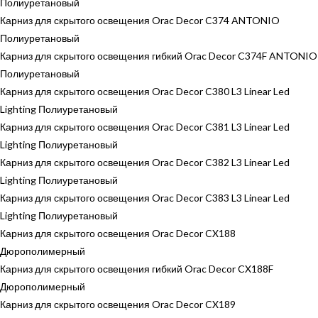
Полиуретановый
Карниз для скрытого освещения Orac Decor C374 ANTONIO
Полиуретановый
Карниз для скрытого освещения гибкий Orac Decor C374F ANTONIO
Полиуретановый
Карниз для скрытого освещения Orac Decor C380 L3 Linear Led
Lighting Полиуретановый
Карниз для скрытого освещения Orac Decor C381 L3 Linear Led
Lighting Полиуретановый
Карниз для скрытого освещения Orac Decor C382 L3 Linear Led
Lighting Полиуретановый
Карниз для скрытого освещения Orac Decor C383 L3 Linear Led
Lighting Полиуретановый
Карниз для скрытого освещения Orac Decor CX188
Дюрополимерный
Карниз для скрытого освещения гибкий Orac Decor CX188F
Дюрополимерный
Карниз для скрытого освещения Orac Decor CX189