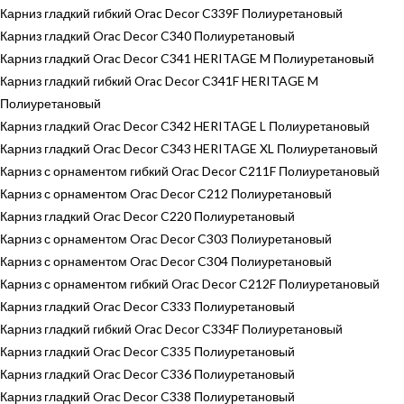
Карниз гладкий гибкий Orac Decor C339F Полиуретановый
Карниз гладкий Orac Decor C340 Полиуретановый
Карниз гладкий Orac Decor C341 HERITAGE M Полиуретановый
Карниз гладкий гибкий Orac Decor C341F HERITAGE M
Полиуретановый
Карниз гладкий Orac Decor C342 HERITAGE L Полиуретановый
Карниз гладкий Orac Decor C343 HERITAGE XL Полиуретановый
Карниз с орнаментом гибкий Orac Decor C211F Полиуретановый
Карниз с орнаментом Orac Decor C212 Полиуретановый
Карниз гладкий Orac Decor C220 Полиуретановый
Карниз с орнаментом Orac Decor C303 Полиуретановый
Карниз с орнаментом Orac Decor C304 Полиуретановый
Карниз с орнаментом гибкий Orac Decor C212F Полиуретановый
Карниз гладкий Orac Decor C333 Полиуретановый
Карниз гладкий гибкий Orac Decor C334F Полиуретановый
Карниз гладкий Orac Decor C335 Полиуретановый
Карниз гладкий Orac Decor C336 Полиуретановый
Карниз гладкий Orac Decor C338 Полиуретановый