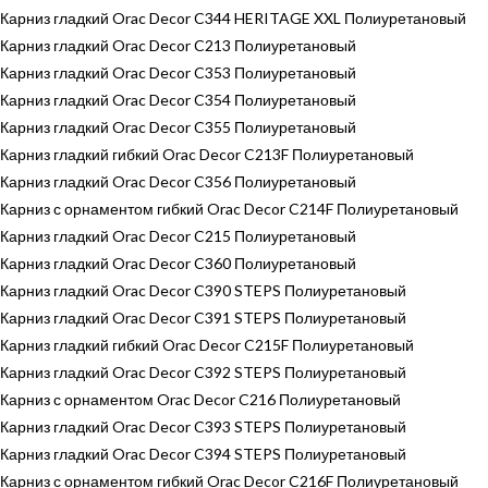
Карниз гладкий Orac Decor C344 HERITAGE XXL Полиуретановый
Карниз гладкий Orac Decor C213 Полиуретановый
Карниз гладкий Orac Decor C353 Полиуретановый
Карниз гладкий Orac Decor C354 Полиуретановый
Карниз гладкий Orac Decor C355 Полиуретановый
Карниз гладкий гибкий Orac Decor C213F Полиуретановый
Карниз гладкий Orac Decor C356 Полиуретановый
Карниз с орнаментом гибкий Orac Decor C214F Полиуретановый
Карниз гладкий Orac Decor C215 Полиуретановый
Карниз гладкий Orac Decor C360 Полиуретановый
Карниз гладкий Orac Decor C390 STEPS Полиуретановый
Карниз гладкий Orac Decor C391 STEPS Полиуретановый
Карниз гладкий гибкий Orac Decor C215F Полиуретановый
Карниз гладкий Orac Decor C392 STEPS Полиуретановый
Карниз с орнаментом Orac Decor C216 Полиуретановый
Карниз гладкий Orac Decor C393 STEPS Полиуретановый
Карниз гладкий Orac Decor C394 STEPS Полиуретановый
Карниз с орнаментом гибкий Orac Decor C216F Полиуретановый