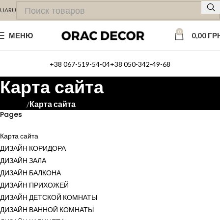
UA
RU
0
МЕНЮ
0,00
ГР
+38 067-519-54-04
+38 050-342-49-68
Карта сайта
Карта сайта
Главная
Pages
Карта сайта
ДИЗАЙН КОРИДОРА
ДИЗАЙН ЗАЛА
ДИЗАЙН БАЛКОНА
ДИЗАЙН ПРИХОЖЕЙ
ДИЗАЙН ДЕТСКОЙ КОМНАТЫ
ДИЗАЙН ВАННОЙ КОМНАТЫ