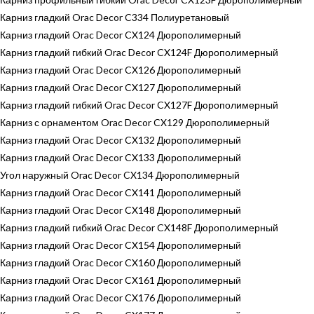
Карниз гладкий Orac Decor C334 Полиуретановый
Карниз гладкий Orac Decor CX124 Дюрополимерный
Карниз гладкий гибкий Orac Decor CX124F Дюрополимерный
Карниз гладкий Orac Decor CX126 Дюрополимерный
Карниз гладкий Orac Decor CX127 Дюрополимерный
Карниз гладкий гибкий Orac Decor CX127F Дюрополимерный
Карниз с орнаментом Orac Decor CX129 Дюрополимерный
Карниз гладкий Orac Decor CX132 Дюрополимерный
Карниз гладкий Orac Decor CX133 Дюрополимерный
Угол наружный Orac Decor CX134 Дюрополимерный
Карниз гладкий Orac Decor CX141 Дюрополимерный
Карниз гладкий Orac Decor CX148 Дюрополимерный
Карниз гладкий гибкий Orac Decor CX148F Дюрополимерный
Карниз гладкий Orac Decor CX154 Дюрополимерный
Карниз гладкий Orac Decor CX160 Дюрополимерный
Карниз гладкий Orac Decor CX161 Дюрополимерный
Карниз гладкий Orac Decor CX176 Дюрополимерный