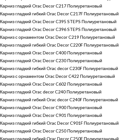
Карниз гладкий Orac Decor C217 Полиуретановый
Карниз гладкий гибкий Orac Decor C217F Полиуретановый
Карниз гладкий Orac Decor C395 STEPS Полиуретановый
Карниз гладкий Orac Decor C396 STEPS Полиуретановый
Карниз с орнаментом Orac Decor C219 Полиуретановый
Карниз гладкий гибкий Orac Decor C220F Полиуретановый
Карниз гладкий Orac Decor C400 Полиуретановый
Карниз гладкий Orac Decor C230 Полиуретановый
Карниз гладкий гибкий Orac decor C230F Полиуретановый
Карниз с орнаментом Orac Decor C422 Полиуретановый
Карниз гладкий Orac Decor C602 Полиуретановый
Карниз гладкий Orac decor C240 Полиуретановый
Карниз гладкий гибкий Orac decor C240F Полиуретановый
Карниз гладкий Orac Decor C900 Полиуретановый
Карниз гладкий Orac Decor C901 Полиуретановый
Карниз гладкий гибкий Orac Decor C901F Полиуретановый
Карниз гладкий Orac Decor C250 Полиуретановый
Карниз гладкий гибкий Orac Decor C250F Полиуретановый