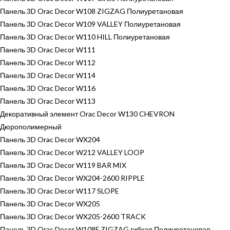
Панель 3D Orac Decor W108 ZIGZAG Полиуретановая
Панель 3D Orac Decor W109 VALLEY Полиуретановая
Панель 3D Orac Decor W110 HILL Полиуретановая
Панель 3D Orac Decor W111
Панель 3D Orac Decor W112
Панель 3D Orac Decor W114
Панель 3D Orac Decor W116
Панель 3D Orac Decor W113
Декоративный элемент Orac Decor W130 CHEVRON
Дюрополимерный
Панель 3D Orac Decor WX204
Панель 3D Orac Decor W212 VALLEY LOOP
Панель 3D Orac Decor W119 BAR MIX
Панель 3D Orac Decor WX204-2600 RIPPLE
Панель 3D Orac Decor W117 SLOPE
Панель 3D Orac Decor WX205
Панель 3D Orac Decor WX205-2600 TRACK
Панель 3D Orac Decor W108F ZIGZAG гибкая Полиуретановая