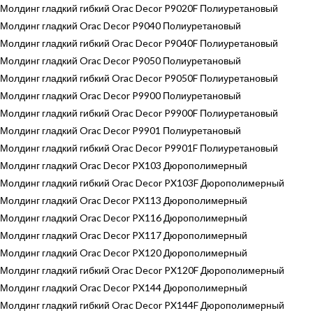
Молдинг гладкий гибкий Orac Decor P9020F Полиуретановый
Молдинг гладкий Orac Decor P9040 Полиуретановый
Молдинг гладкий гибкий Orac Decor P9040F Полиуретановый
Молдинг гладкий Orac Decor P9050 Полиуретановый
Молдинг гладкий гибкий Orac Decor P9050F Полиуретановый
Молдинг гладкий Orac Decor P9900 Полиуретановый
Молдинг гладкий гибкий Orac Decor P9900F Полиуретановый
Молдинг гладкий Orac Decor P9901 Полиуретановый
Молдинг гладкий гибкий Orac Decor P9901F Полиуретановый
Молдинг гладкий Orac Decor PX103 Дюрополимерный
Молдинг гладкий гибкий Orac Decor PX103F Дюрополимерный
Молдинг гладкий Orac Decor PX113 Дюрополимерный
Молдинг гладкий Orac Decor PX116 Дюрополимерный
Молдинг гладкий Orac Decor PX117 Дюрополимерный
Молдинг гладкий Orac Decor PX120 Дюрополимерный
Молдинг гладкий гибкий Orac Decor PX120F Дюрополимерный
Молдинг гладкий Orac Decor PX144 Дюрополимерный
Молдинг гладкий гибкий Orac Decor PX144F Дюрополимерный