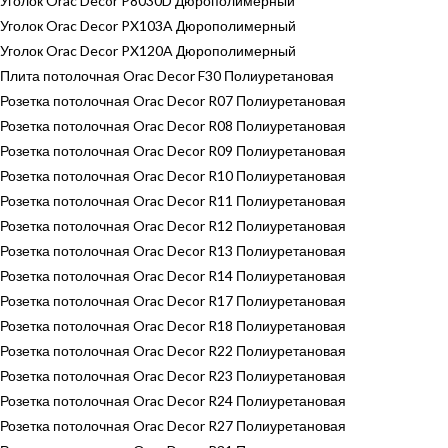
Уголок Orac Decor P8030D Дюрополимерный
Уголок Orac Decor PX103A Дюрополимерный
Уголок Orac Decor PX120A Дюрополимерный
Плита потолочная Orac Decor F30 Полиуретановая
Розетка потолочная Orac Decor R07 Полиуретановая
Розетка потолочная Orac Decor R08 Полиуретановая
Розетка потолочная Orac Decor R09 Полиуретановая
Розетка потолочная Orac Decor R10 Полиуретановая
Розетка потолочная Orac Decor R11 Полиуретановая
Розетка потолочная Orac Decor R12 Полиуретановая
Розетка потолочная Orac Decor R13 Полиуретановая
Розетка потолочная Orac Decor R14 Полиуретановая
Розетка потолочная Orac Decor R17 Полиуретановая
Розетка потолочная Orac Decor R18 Полиуретановая
Розетка потолочная Orac Decor R22 Полиуретановая
Розетка потолочная Orac Decor R23 Полиуретановая
Розетка потолочная Orac Decor R24 Полиуретановая
Розетка потолочная Orac Decor R27 Полиуретановая