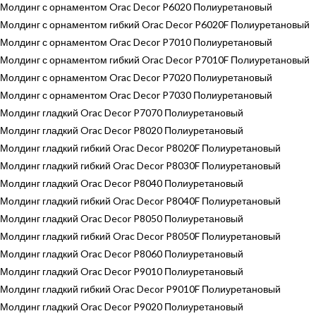
Молдинг с орнаментом Orac Decor P6020 Полиуретановый
Молдинг с орнаментом гибкий Orac Decor P6020F Полиуретановый
Молдинг с орнаментом Orac Decor P7010 Полиуретановый
Молдинг с орнаментом гибкий Orac Decor P7010F Полиуретановый
Молдинг с орнаментом Orac Decor P7020 Полиуретановый
Молдинг с орнаментом Orac Decor P7030 Полиуретановый
Молдинг гладкий Orac Decor P7070 Полиуретановый
Молдинг гладкий Orac Decor P8020 Полиуретановый
Молдинг гладкий гибкий Orac Decor P8020F Полиуретановый
Молдинг гладкий гибкий Orac Decor P8030F Полиуретановый
Молдинг гладкий Orac Decor P8040 Полиуретановый
Молдинг гладкий гибкий Orac Decor P8040F Полиуретановый
Молдинг гладкий Orac Decor P8050 Полиуретановый
Молдинг гладкий гибкий Orac Decor P8050F Полиуретановый
Молдинг гладкий Orac Decor P8060 Полиуретановый
Молдинг гладкий Orac Decor P9010 Полиуретановый
Молдинг гладкий гибкий Orac Decor P9010F Полиуретановый
Молдинг гладкий Orac Decor P9020 Полиуретановый