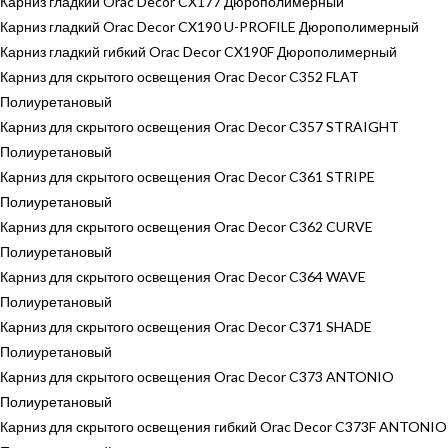
Карниз гладкий Orac Decor CX177 Дюрополимерный
Карниз гладкий Orac Decor CX190 U-PROFILE Дюрополимерный
Карниз гладкий гибкий Orac Decor CX190F Дюрополимерный
Карниз для скрытого освещения Orac Decor C352 FLAT
Полиуретановый
Карниз для скрытого освещения Orac Decor C357 STRAIGHT
Полиуретановый
Карниз для скрытого освещения Orac Decor C361 STRIPE
Полиуретановый
Карниз для скрытого освещения Orac Decor C362 CURVE
Полиуретановый
Карниз для скрытого освещения Orac Decor C364 WAVE
Полиуретановый
Карниз для скрытого освещения Orac Decor C371 SHADE
Полиуретановый
Карниз для скрытого освещения Orac Decor C373 ANTONIO
Полиуретановый
Карниз для скрытого освещения гибкий Orac Decor C373F ANTONIO