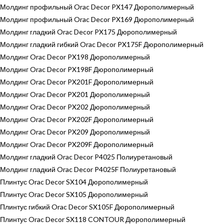
Молдинг профильный Orac Decor PX147 Дюрополимерный
Молдинг профильный Orac Decor PX169 Дюрополимерный
Молдинг гладкий Orac Decor PX175 Дюрополимерный
Молдинг гладкий гибкий Orac Decor PX175F Дюрополимерный
Молдинг Orac Decor PX198 Дюрополимерный
Молдинг Orac Decor PX198F Дюрополимерный
Молдинг Orac Decor PX201F Дюрополимерный
Молдинг Orac Decor PX201 Дюрополимерный
Молдинг Orac Decor PX202 Дюрополимерный
Молдинг Orac Decor PX202F Дюрополимерный
Молдинг Orac Decor PX209 Дюрополимерный
Молдинг Orac Decor PX209F Дюрополимерный
Молдинг гладкий Orac Decor P4025 Полиуретановый
Молдинг гладкий Orac Decor P4025F Полиуретановый
Плинтус Orac Decor SX104 Дюрополимерный
Плинтус Orac Decor SX105 Дюрополимерный
Плинтус гибкий Orac Decor SX105F Дюрополимерный
Плинтус Orac Decor SX118 CONTOUR Дюрополимерный