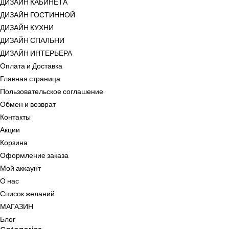
ДИЗАЙН КАБИНЕТА
ДИЗАЙН ГОСТИННОЙ
ДИЗАЙН КУХНИ
ДИЗАЙН СПАЛЬНИ
ДИЗАЙН ИНТЕРЬЕРА
Оплата и Доставка
Главная страница
Пользовательское соглашение
Обмен и возврат
Контакты
Акции
Корзина
Оформление заказа
Мой аккаунт
О нас
Список желаний
МАГАЗИН
Блог