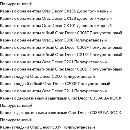
Полиуретановый
Карниз с орнаментом Orac Decor CX136 Дюрополимерный
Карниз с орнаментом Orac Decor CX128 Дюрополимерный
Карниз с орнаментом Orac Decor CX101 Дюрополимерный
Карниз с орнаментом гибкий Orac Decor C308F Полиуретановый
Карниз с орнаментом Orac Decor C308 Полиуретановый
Карниз с орнаментом гибкий Orac Decor C302F Полиуретановый
Карниз с орнаментом гибкий Orac Decor C218F Полиуретановый
Карниз с орнаментом Orac Decor C201 Полиуретановый
Карниз с орнаментом гибкий Orac Decor C201F Полиуретановый
Карниз гладкий Orac Decor C200 Полиуретановый
Карниз гладкий гибкий Orac Decor C200F Полиуретановый
Карниз с орнаментом Orac Decor C211 Полиуретановый
Карниз c декоративными завитками Orac Decor C338A BA’ROCK
Полиуретановый
Карниз c декоративными завитками Orac Decor C338B BA’ROCK
Полиуретановый
Карниз гладкий Orac Decor C339 Полиуретановый