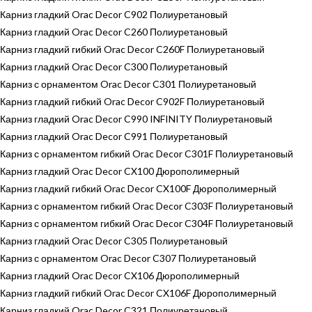
Карниз гладкий Orac Decor C902 Полиуретановый
Карниз гладкий Orac Decor C260 Полиуретановый
Карниз гладкий гибкий Orac Decor C260F Полиуретановый
Карниз гладкий Orac Decor C300 Полиуретановый
Карниз с орнаментом Orac Decor C301 Полиуретановый
Карниз гладкий гибкий Orac Decor C902F Полиуретановый
Карниз гладкий Orac Decor C990 INFINITY Полиуретановый
Карниз гладкий Orac Decor C991 Полиуретановый
Карниз с орнаментом гибкий Orac Decor C301F Полиуретановый
Карниз гладкий Orac Decor CX100 Дюрополимерный
Карниз гладкий гибкий Orac Decor CX100F Дюрополимерный
Карниз с орнаментом гибкий Orac Decor C303F Полиуретановый
Карниз с орнаментом гибкий Orac Decor C304F Полиуретановый
Карниз гладкий Orac Decor C305 Полиуретановый
Карниз с орнаментом Orac Decor C307 Полиуретановый
Карниз гладкий Orac Decor CX106 Дюрополимерный
Карниз гладкий гибкий Orac Decor CX106F Дюрополимерный
Карниз гладкий Orac Decor C321 Полиуретановый