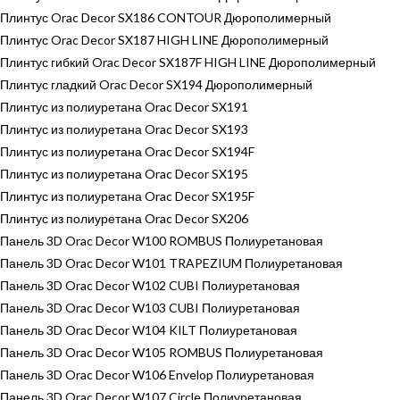
Плинтус Orac Decor SX186 CONTOUR Дюрополимерный
Плинтус Orac Decor SX187 HIGH LINE Дюрополимерный
Плинтус гибкий Orac Decor SX187F HIGH LINE Дюрополимерный
Плинтус гладкий Orac Decor SX194 Дюрополимерный
Плинтус из полиуретана Orac Decor SX191
Плинтус из полиуретана Orac Decor SX193
Плинтус из полиуретана Orac Decor SX194F
Плинтус из полиуретана Orac Decor SX195
Плинтус из полиуретана Orac Decor SX195F
Плинтус из полиуретана Orac Decor SX206
Панель 3D Orac Decor W100 ROMBUS Полиуретановая
Панель 3D Orac Decor W101 TRAPEZIUM Полиуретановая
Панель 3D Orac Decor W102 CUBI Полиуретановая
Панель 3D Orac Decor W103 CUBI Полиуретановая
Панель 3D Orac Decor W104 KILT Полиуретановая
Панель 3D Orac Decor W105 ROMBUS Полиуретановая
Панель 3D Orac Decor W106 Envelop Полиуретановая
Панель 3D Orac Decor W107 Circle Полиуретановая