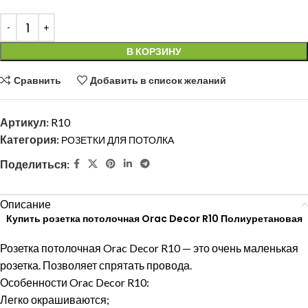
В КОРЗИНУ
Сравнить
Добавить в список желаний
Артикул:
R10
Категория:
РОЗЕТКИ ДЛЯ ПОТОЛКА
Поделиться:
Описание
Купить розетка потолочная Orac Decor R10 Полиуретановая
Розетка потолочная Orac Decor R10 — это очень маленькая
розетка. Позволяет спрятать провода.
Особенности Orac Decor R10:
Легко окрашиваются;