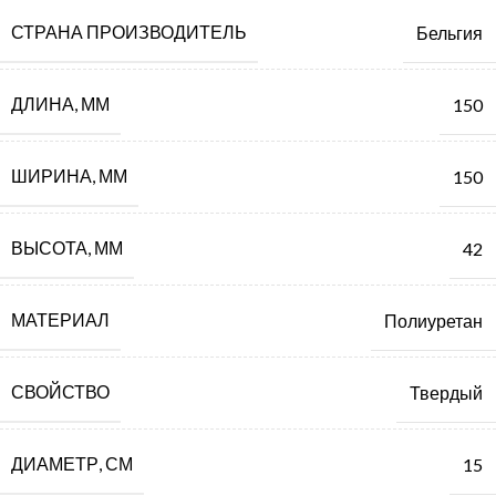
СТРАНА ПРОИЗВОДИТЕЛЬ
Бельгия
ДЛИНА, ММ
150
ШИРИНА, ММ
150
ВЫСОТА, ММ
42
МАТЕРИАЛ
Полиуретан
СВОЙСТВО
Твердый
ДИАМЕТР, СМ
15