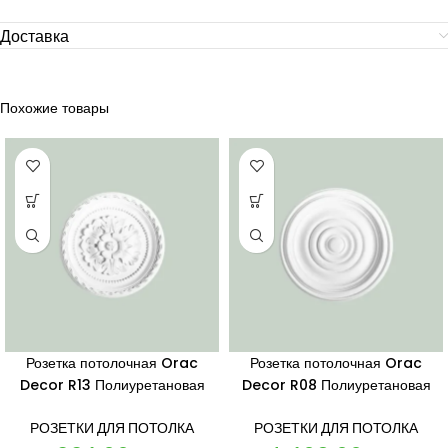
Доставка
Похожие товары
Розетка потолочная Orac
Розетка потолочная Orac
Decor R13 Полиуретановая
Decor R08 Полиуретановая
РОЗЕТКИ ДЛЯ ПОТОЛКА
РОЗЕТКИ ДЛЯ ПОТОЛКА