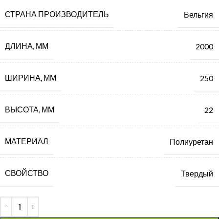
СТРАНА ПРОИЗВОДИТЕЛЬ
Бельгия
ДЛИНА, ММ
2000
ШИРИНА, ММ
250
ВЫСОТА, ММ
22
МАТЕРИАЛ
Полиуретан
СВОЙСТВО
Твердый