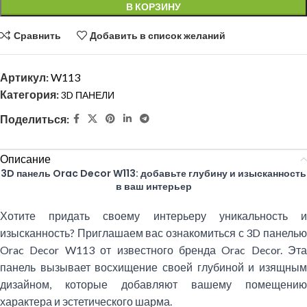
В КОРЗИНУ
Сравнить
Добавить в список желаний
Артикул:
W113
Категория:
3D ПАНЕЛИ
Поделиться:
Описание
3D панель Orac Decor W113: добавьте глубину и изысканность
в ваш интерьер
Хотите придать своему интерьеру уникальность и
изысканность? Приглашаем вас ознакомиться с 3D панелью
Orac Decor W113 от известного бренда Orac Decor. Эта
панель вызывает восхищение своей глубиной и изящным
дизайном, которые добавляют вашему помещению
характера и эстетического шарма.