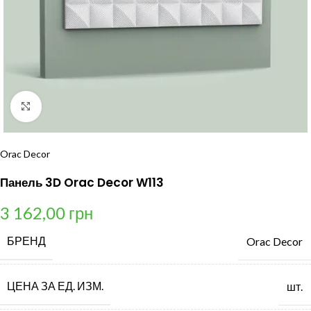
Нажмите, чтобы увеличить
Orac Decor
Панель 3D Orac Decor W113
3 162,00
грн
БРЕНД
Orac Decor
ЦЕНА ЗА ЕД. ИЗМ.
шт.