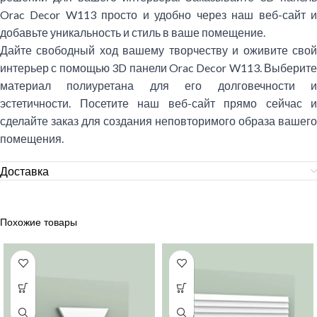
Orac Decor W113 просто и удобно через наш веб-сайт и
добавьте уникальность и стиль в ваше помещение.
Дайте свободный ход вашему творчеству и оживите свой
интерьер с помощью 3D панели Orac Decor W113. Выберите
материал полиуретана для его долговечности и
эстетичности. Посетите наш веб-сайт прямо сейчас и
сделайте заказ для создания неповторимого образа вашего
помещения.
Доставка
Похожие товары