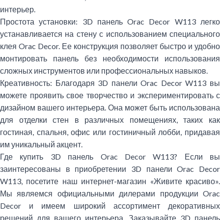
интерьер.
Простота установки:
3D панель Orac Decor W113 легк
устанавливается на стену с использованием специального
клея Orac Decor. Ее конструкция позволяет быстро и удобно
монтировать панель без необходимости использования
сложных инструментов или профессиональных навыков.
Креативность:
Благодаря 3D панели Orac Decor W113 вы
можете проявить свое творчество и экспериментировать с
дизайном вашего интерьера. Она может быть использована
для отделки стен в различных помещениях, таких как
гостиная, спальня, офис или гостиничный лобби, придавая
им уникальный акцент.
Где купить 3D панель Orac Decor W113?
Если вы
заинтересованы в приобретении 3D панели Orac Decor
W113, посетите наш интернет-магазин «Живите красиво».
Мы являемся официальными дилерами продукции Orac
Decor и имеем широкий ассортимент декоративных
решений для вашего интерьера. Заказывайте 3D панель