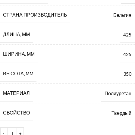
СТРАНА ПРОИЗВОДИТЕЛЬ
Бельгия
ДЛИНА, ММ
425
ШИРИНА, ММ
425
ВЫСОТА, ММ
350
МАТЕРИАЛ
Полиуретан
СВОЙСТВО
Твердый