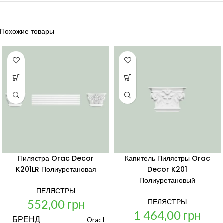
Похожие товары
Пилястра Orac Decor
Капитель Пилястры Orac
K201LR Полиуретановая
Decor K201
Полиуретановый
ПЕЛЯСТРЫ
552,00
грн
ПЕЛЯСТРЫ
1 464,00
грн
БРЕНД
Orac Decor