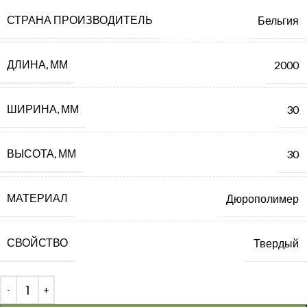
СТРАНА ПРОИЗВОДИТЕЛЬ
Бельгия
ДЛИНА, ММ
2000
ШИРИНА, ММ
30
ВЫСОТА, ММ
30
МАТЕРИАЛ
Дюрополимер
СВОЙСТВО
Твердый