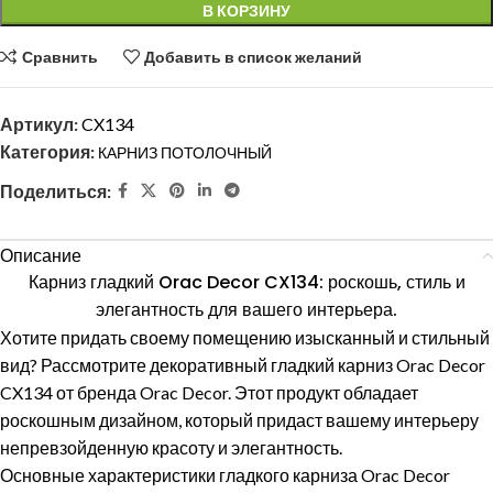
В КОРЗИНУ
Сравнить
Добавить в список желаний
Артикул:
CX134
Категория:
КАРНИЗ ПОТОЛОЧНЫЙ
Поделиться:
Описание
Карниз гладкий Orac Decor CX134: роскошь, стиль и
элегантность для вашего интерьера.
Хотите придать своему помещению изысканный и стильный
вид? Рассмотрите декоративный гладкий карниз Orac Decor
CX134 от бренда Orac Decor. Этот продукт обладает
роскошным дизайном, который придаст вашему интерьеру
непревзойденную красоту и элегантность.
Основные характеристики гладкого карниза Orac Decor