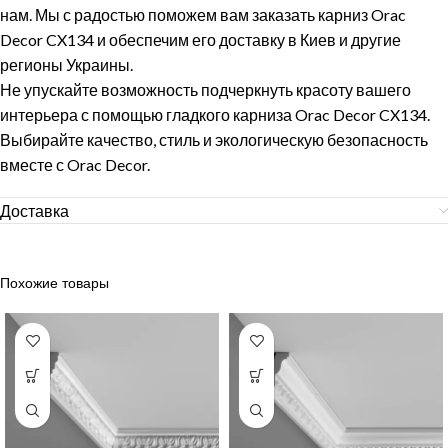
нам. Мы с радостью поможем вам заказать карниз Orac
Decor CX134 и обеспечим его доставку в Киев и другие
регионы Украины.
Не упускайте возможность подчеркнуть красоту вашего
интерьера с помощью гладкого карниза Orac Decor CX134.
Выбирайте качество, стиль и экологическую безопасность
вместе с Orac Decor.
Доставка
Похожие товары