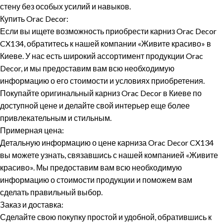
стену без особых усилий и навыков.
Купить Orac Decor:
Если вы ищете возможность приобрести карниз Orac Decor
CX134, обратитесь к нашей компании «Живите красиво» в
Киеве. У нас есть широкий ассортимент продукции Orac
Decor, и мы предоставим вам всю необходимую
информацию о его стоимости и условиях приобретения.
Покупайте оригинальный карниз Orac Decor в Киеве по
доступной цене и делайте свой интерьер еще более
привлекательным и стильным.
Примерная цена:
Детальную информацию о цене карниза Orac Decor CX134
вы можете узнать, связавшись с нашей компанией «Живите
красиво». Мы предоставим вам всю необходимую
информацию о стоимости продукции и поможем вам
сделать правильный выбор.
Заказ и доставка:
Сделайте свою покупку простой и удобной, обратившись к