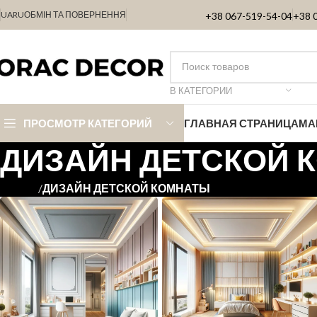
UA
RU
ОБМІН ТА ПОВЕРНЕННЯ
+38 067-519-54-04
+38 
В КАТЕГОРИИ
ПРОСМОТР КАТЕГОРИЙ
ГЛАВНАЯ СТРАНИЦА
МА
ДИЗАЙН ДЕТСКОЙ 
ДИЗАЙН ДЕТСКОЙ КОМНАТЫ
Главная