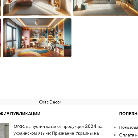
Orac Decor
ЖИЕ ПУБЛИКАЦИИ
ПОЛЕЗН
Orac выпустил каталог продукции 2024 на
Пользова
украинском языке: Признание Украины на
Оплата и