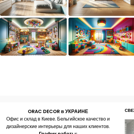
СВЕ
ORAC DECOR в УКРАИНЕ
Офис и склад в Киеве. Бельгийское качество и
дизайнерские интерьеры для наших клиентов.
График работы: