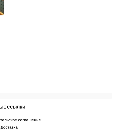
ЫЕ ССЫЛКИ
тельское соглашение
 Доставка