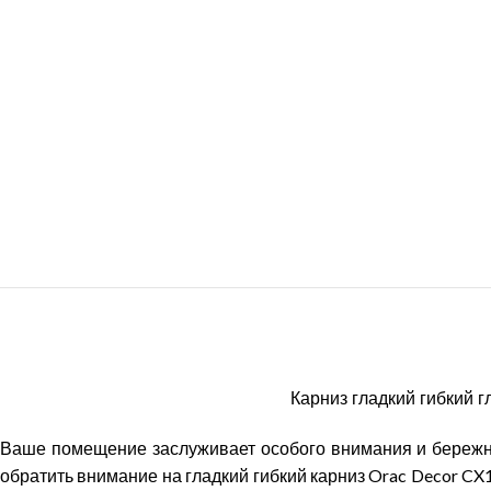
Карниз гладкий гибкий 
Ваше помещение заслуживает особого внимания и бережно
обратить внимание на гладкий гибкий карниз
Orac
Decor
CX