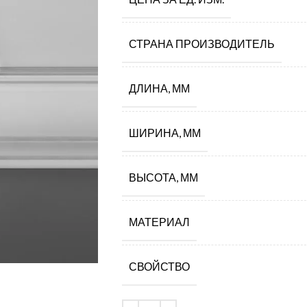
СТРАНА ПРОИЗВОДИТЕЛЬ
ДЛИНА, ММ
ШИРИНА, ММ
ВЫСОТА, ММ
МАТЕРИАЛ
СВОЙСТВО