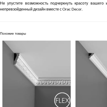
Не упустите возможность подчеркнуть красоту вашего 
непревзойденный дизайн вместе с
Orac
Decor
.
Похожие товары