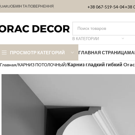
UA
RU
ОБМІН ТА ПОВЕРНЕННЯ
+38 067-519-54-04
+38 
В КАТЕГОРИИ
ПРОСМОТР КАТЕГОРИЙ
ГЛАВНАЯ СТРАНИЦА
МА
Карниз гладкий гибкий Or
Главная
КАРНИЗ ПОТОЛОЧНЫЙ