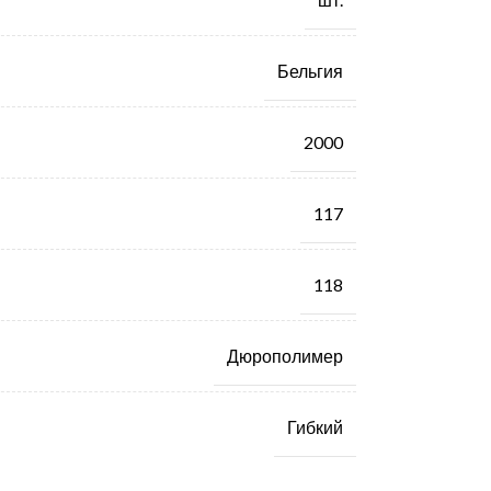
Бельгия
2000
117
118
Дюрополимер
Гибкий