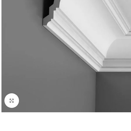
Нажмите, чтобы увеличить