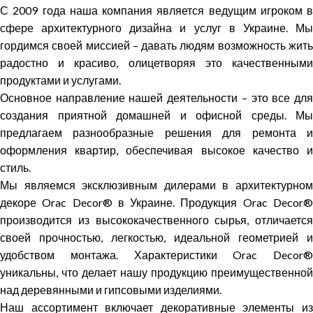
С 2009 года наша компания является ведущим игроком в
сфере архитектурного дизайна и услуг в Украине. Мы
гордимся своей миссией – давать людям возможность жить
радостно и красиво, олицетворяя это качественными
продуктами и услугами.
Основное направление нашей деятельности – это все для
создания приятной домашней и офисной среды. Мы
предлагаем разнообразные решения для ремонта и
оформления квартир, обеспечивая высокое качество и
стиль.
Мы являемся эксклюзивным дилерами в архитектурном
декоре Orac Decor® в Украине. Продукция Orac Decor®
производится из высококачественного сырья, отличается
своей прочностью, легкостью, идеальной геометрией и
удобством монтажа. Характеристики Orac Decor®
уникальны, что делает нашу продукцию преимущественной
над деревянными и гипсовыми изделиями.
Наш ассортимент включает декоративные элементы из