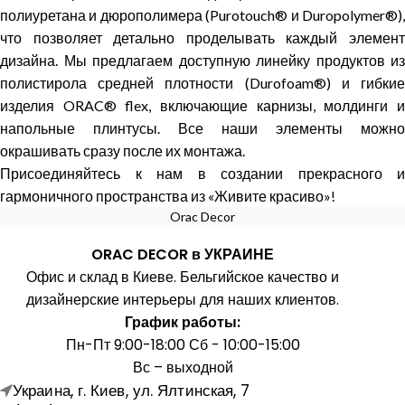
полиуретана и дюрополимера (Purotouch® и Duropolymer®),
что позволяет детально проделывать каждый элемент
дизайна. Мы предлагаем доступную линейку продуктов из
полистирола средней плотности (Durofoam®) и гибкие
изделия ORAC® flex, включающие карнизы, молдинги и
напольные плинтусы. Все наши элементы можно
окрашивать сразу после их монтажа.
Присоединяйтесь к нам в создании прекрасного и
гармоничного пространства из «Живите красиво»!
Orac Decor
ORAC DECOR в УКРАИНЕ
Офис и склад в Киеве. Бельгийское качество и
дизайнерские интерьеры для наших клиентов.
График работы:
Пн-Пт 9:00-18:00 Сб - 10:00-15:00
Вс – выходной
Украина, г. Киев, ул. Ялтинская, 7