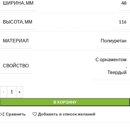
ШИРИНА, ММ
48
ВЫСОТА, ММ
116
МАТЕРИАЛ
Полиуретан
С орнаментом
СВОЙСТВО
,
Твердый
В КОРЗИНУ
Сравнить
Добавить в список желаний