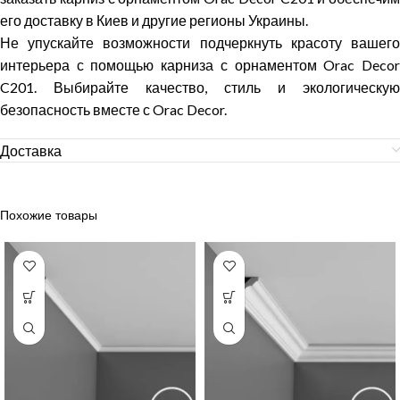
его доставку в Киев и другие регионы Украины.
Не упускайте возможности подчеркнуть красоту вашего
интерьера с помощью карниза с орнаментом Orac Decor
C201. Выбирайте качество, стиль и экологическую
безопасность вместе с Orac Decor.
Доставка
Похожие товары