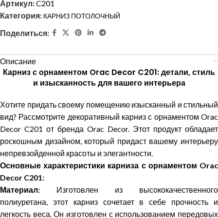
Артикул:
C201
Категория:
КАРНИЗ ПОТОЛОЧНЫЙ
Поделиться:
Описание
Карниз с орнаментом Orac Decor C201: детали, стиль
и изысканность для вашего интерьера
Хотите придать своему помещению изысканный и стильный
вид? Рассмотрите декоративный карниз с орнаментом Orac
Decor C201 от бренда Orac Decor. Этот продукт обладает
роскошным дизайном, который придаст вашему интерьеру
непревзойденной красоты и элегантности.
Основные характеристики карниза с орнаментом Orac
Decor C201:
Материал:
Изготовлен из высококачественного
полиуретана, этот карниз сочетает в себе прочность и
легкость веса. Он изготовлен с использованием передовых