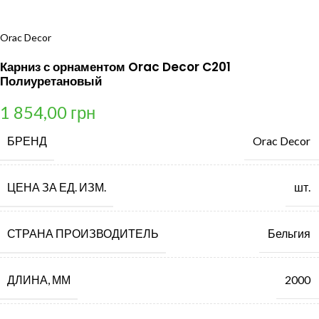
Orac Decor
Карниз с орнаментом Orac Decor C201
Полиуретановый
1 854,00
грн
БРЕНД
Orac Decor
ЦЕНА ЗА ЕД. ИЗМ.
шт.
СТРАНА ПРОИЗВОДИТЕЛЬ
Бельгия
ДЛИНА, ММ
2000