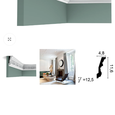
Нажмите, чтобы увеличить