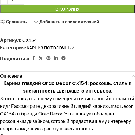
В КОРЗИНУ
Сравнить
Добавить в список желаний
Артикул:
CX154
Категория:
КАРНИЗ ПОТОЛОЧНЫЙ
Поделиться:
Описание
Карниз гладкий Orac Decor CX154: роскошь, стиль и
элегантность для вашего интерьера.
Хотите придать своему помещению изысканный и стильный
вид? Рассмотрите декоративный гладкий карниз Orac Decor
CX154 от бренда Orac Decor. Этот продукт обладает
роскошным дизайном, который придаст вашему интерьеру
непревзойденную красоту и элегантность.