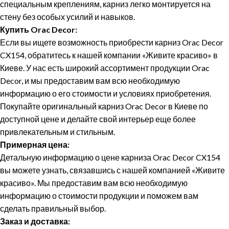
специальным креплениям, карниз легко монтируется на
стену без особых усилий и навыков.
Купить Orac Decor:
Если вы ищете возможность приобрести карниз Orac Decor
CX154, обратитесь к нашей компании «Живите красиво» в
Киеве. У нас есть широкий ассортимент продукции Orac
Decor, и мы предоставим вам всю необходимую
информацию о его стоимости и условиях приобретения.
Покупайте оригинальный карниз Orac Decor в Киеве по
доступной цене и делайте свой интерьер еще более
привлекательным и стильным.
Примерная цена:
Детальную информацию о цене карниза Orac Decor CX154
вы можете узнать, связавшись с нашей компанией «Живите
красиво». Мы предоставим вам всю необходимую
информацию о стоимости продукции и поможем вам
сделать правильный выбор.
Заказ и доставка: