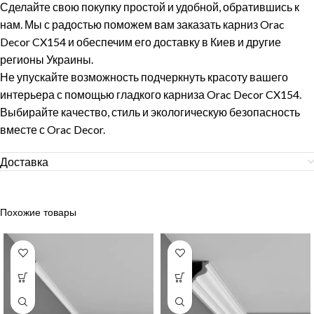
Сделайте свою покупку простой и удобной, обратившись к
нам. Мы с радостью поможем вам заказать карниз Orac
Decor CX154 и обеспечим его доставку в Киев и другие
регионы Украины.
Не упускайте возможность подчеркнуть красоту вашего
интерьера с помощью гладкого карниза Orac Decor CX154.
Выбирайте качество, стиль и экологическую безопасность
вместе с Orac Decor.
Доставка
Похожие товары