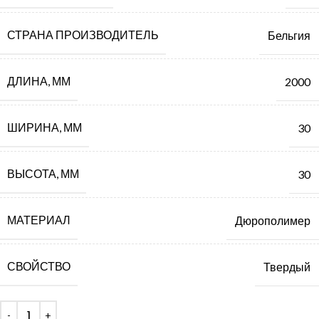
СТРАНА ПРОИЗВОДИТЕЛЬ
Бельгия
ДЛИНА, ММ
2000
ШИРИНА, ММ
30
ВЫСОТА, ММ
30
МАТЕРИАЛ
Дюрополимер
СВОЙСТВО
Твердый