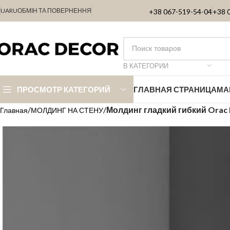
UA
RU
ОБМІН ТА ПОВЕРНЕННЯ
+38 067-519-54-04
+38 
В КАТЕГОРИИ
ПРОСМОТР КАТЕГОРИЙ
ГЛАВНАЯ СТРАНИЦА
МА
Молдинг гладкий гибкий Orac
Главная
МОЛДИНГ НА СТЕНУ