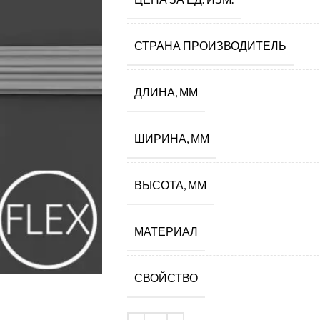
СТРАНА ПРОИЗВОДИТЕЛЬ
ДЛИНА, ММ
ШИРИНА, ММ
ВЫСОТА, ММ
МАТЕРИАЛ
СВОЙСТВО