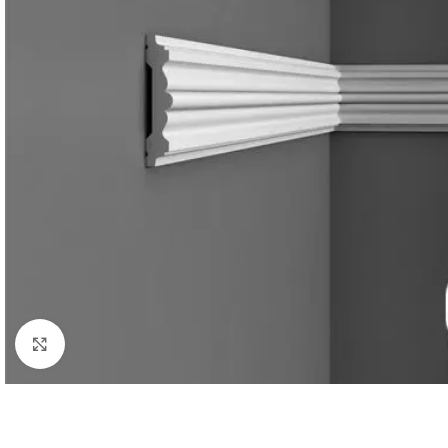
Нажмите, чтобы увеличить