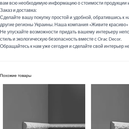
вам всю необходимую информацию о стоимости продукции и
Заказ и доставка:
Сделайте вашу покупку простой и удобной, обратившись к н
другие регионы Украины. Наша компания «Живите красиво» 
Не упускайте возможности придать вашему интерьеру непо
стиль и экологическую безопасность вместе с Orac Decor.
Обращайтесь к нам уже сегодня и сделайте свой интерьер 
Похожие товары