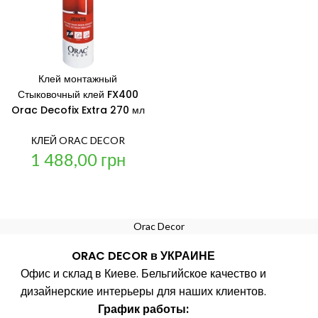
Клей монтажный
Стыковочный клей FX400
Orac Decofix Extra 270 мл
КЛЕЙ ORAC DECOR
1 488,00
грн
Orac Decor
ORAC DECOR в УКРАИНЕ
Офис и склад в Киеве. Бельгийское качество и
дизайнерские интерьеры для наших клиентов.
График работы: