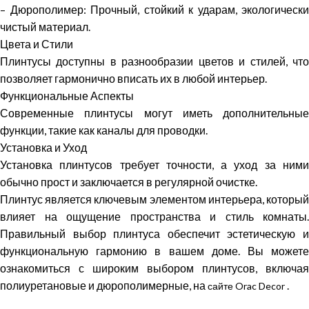
– Дюрополимер: Прочный, стойкий к ударам, экологически
чистый материал.
Цвета и Стили
Плинтусы доступны в разнообразии цветов и стилей, что
позволяет гармонично вписать их в любой интерьер.
Функциональные Аспекты
Современные плинтусы могут иметь дополнительные
функции, такие как каналы для проводки.
Установка и Уход
Установка плинтусов требует точности, а уход за ними
обычно прост и заключается в регулярной очистке.
Плинтус является ключевым элементом интерьера, который
влияет на ощущение пространства и стиль комнаты.
Правильный выбор плинтуса обеспечит эстетическую и
функциональную гармонию в вашем доме. Вы можете
ознакомиться с широким выбором плинтусов, включая
полиуретановые и дюрополимерные, на
.
сайте Orac Decor