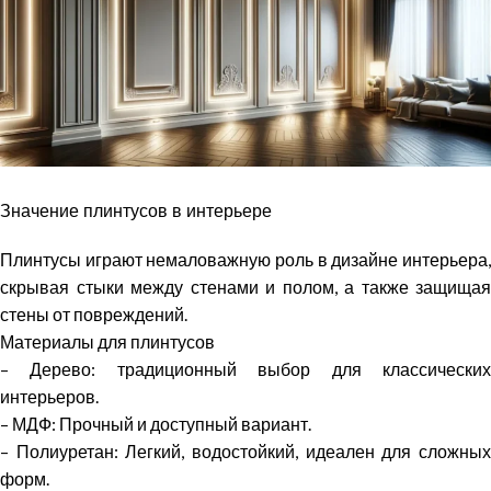
Значение плинтусов в интерьере
Плинтусы играют немаловажную роль в дизайне интерьера,
скрывая стыки между стенами и полом, а также защищая
стены от повреждений.
Материалы для плинтусов
– Дерево: традиционный выбор для классических
интерьеров.
– МДФ: Прочный и доступный вариант.
– Полиуретан: Легкий, водостойкий, идеален для сложных
форм.