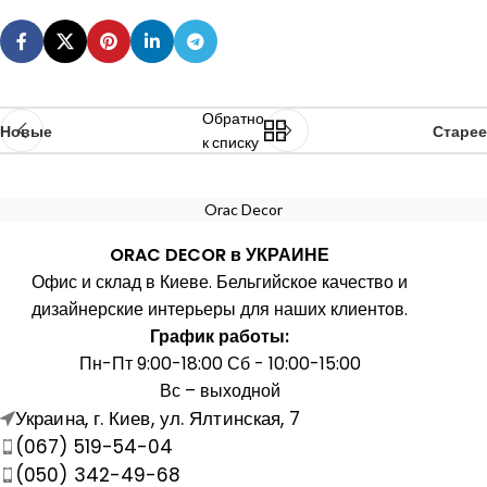
Обратно
Новые
Старее
к списку
Orac Decor
ORAC DECOR в УКРАИНЕ
Офис и склад в Киеве. Бельгийское качество и
дизайнерские интерьеры для наших клиентов.
График работы:
Пн-Пт 9:00-18:00 Сб - 10:00-15:00
Вс – выходной
Украина, г. Киев, ул. Ялтинская, 7
(067) 519-54-04
(050) 342-49-68