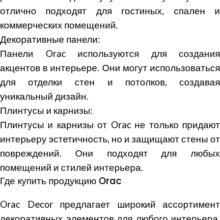
отлично подходят для гостиных, спален и
коммерческих помещений.
Декоративные панели:
Панели Orac используются для создания
акцентов в интерьере. Они могут использоваться
для отделки стен и потолков, создавая
уникальный дизайн.
Плинтусы и карнизы:
Плинтусы и карнизы от Orac не только придают
интерьеру эстетичность, но и защищают стены от
повреждений. Они подходят для любых
помещений и стилей интерьера.
Где купить продукцию Orac
Orac Decor предлагает широкий ассортимент
декоративных элементов для любого интерьера.