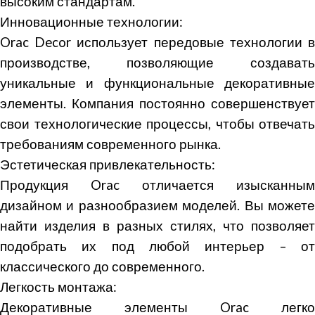
высоким стандартам.
Инновационные технологии:
Orac Decor использует передовые технологии в
производстве, позволяющие создавать
уникальные и функциональные декоративные
элементы. Компания постоянно совершенствует
свои технологические процессы, чтобы отвечать
требованиям современного рынка.
Эстетическая привлекательность:
Продукция Orac отличается изысканным
дизайном и разнообразием моделей. Вы можете
найти изделия в разных стилях, что позволяет
подобрать их под любой интерьер – от
классического до современного.
Легкость монтажа:
Декоративные элементы Orac легко