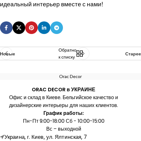
идеальный интерьер вместе с нами!
Обратно
Новые
Старее
к списку
Orac Decor
ORAC DECOR в УКРАИНЕ
Офис и склад в Киеве. Бельгийское качество и
дизайнерские интерьеры для наших клиентов.
График работы:
Пн-Пт 9:00-18:00 Сб - 10:00-15:00
Вс – выходной
Украина, г. Киев, ул. Ялтинская, 7