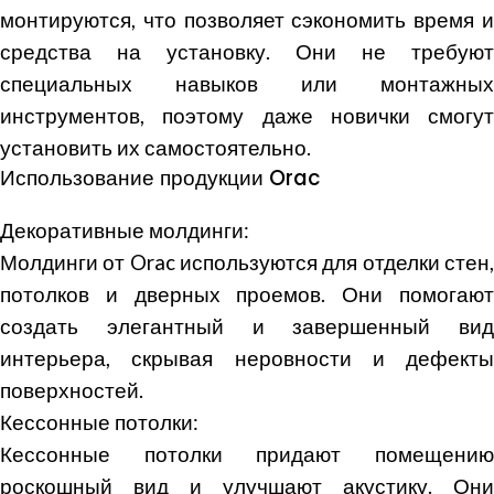
монтируются, что позволяет сэкономить время и
средства на установку. Они не требуют
специальных навыков или монтажных
инструментов, поэтому даже новички смогут
установить их самостоятельно.
Использование продукции Orac
Декоративные молдинги:
Молдинги от Orac используются для отделки стен,
потолков и дверных проемов. Они помогают
создать элегантный и завершенный вид
интерьера, скрывая неровности и дефекты
поверхностей.
Кессонные потолки:
Кессонные потолки придают помещению
роскошный вид и улучшают акустику. Они