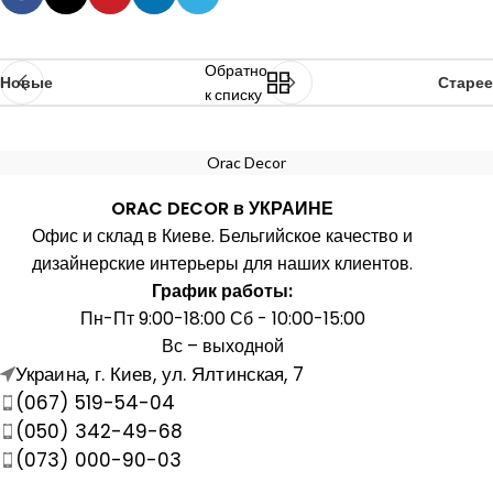
Обратно
Новые
Старее
к списку
Orac Decor
ORAC DECOR в УКРАИНЕ
Офис и склад в Киеве. Бельгийское качество и
дизайнерские интерьеры для наших клиентов.
График работы:
Пн-Пт 9:00-18:00 Сб - 10:00-15:00
Вс – выходной
Украина, г. Киев, ул. Ялтинская, 7
(067) 519-54-04
(050) 342-49-68
(073) 000-90-03