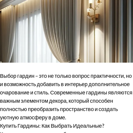
Выбор гардин – это не только вопрос практичности, но
и возможность добавить в интерьер дополнительное
очарование и стиль. Современные гардины являются
важным элементом декора, который способен
полностью преобразить пространство и создать
уютную атмосферу в доме.
Купить Гардины: Как Выбрать Идеальные?