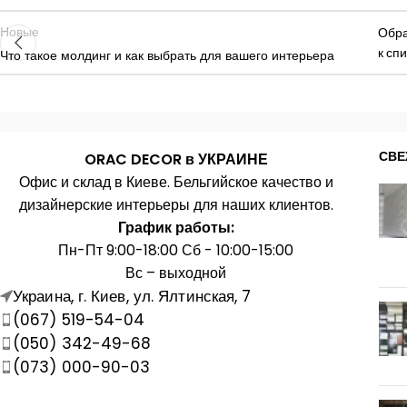
Новые
Обр
к сп
Что такое молдинг и как выбрать для вашего интерьера
СВЕ
ORAC DECOR в УКРАИНЕ
Офис и склад в Киеве. Бельгийское качество и
дизайнерские интерьеры для наших клиентов.
График работы:
Пн-Пт 9:00-18:00 Сб - 10:00-15:00
Вс – выходной
Украина, г. Киев, ул. Ялтинская, 7
(067) 519-54-04
(050) 342-49-68
(073) 000-90-03