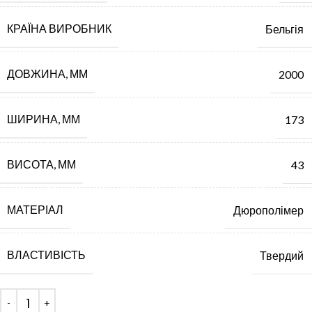
КРАЇНА ВИРОБНИК
Бельгія
ДОВЖИНА, ММ
2000
ШИРИНА, ММ
173
ВИСОТА, ММ
43
МАТЕРІАЛ
Дюрополімер
ВЛАСТИВІСТЬ
Твердий