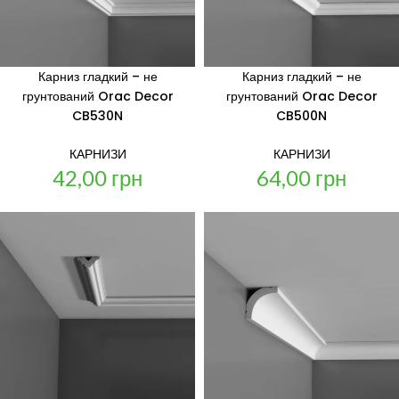
Карниз гладкий – не
Карниз гладкий – не
грунтований Orac Decor
грунтований Orac Decor
CB530N
CB500N
КАРНИЗИ
КАРНИЗИ
42,00
грн
64,00
грн