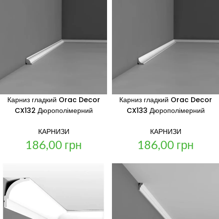
Карниз гладкий Orac Decor
Карниз гладкий Orac Decor
CX132 Дюрополімерний
CX133 Дюрополімерний
КАРНИЗИ
КАРНИЗИ
186,00
грн
186,00
грн