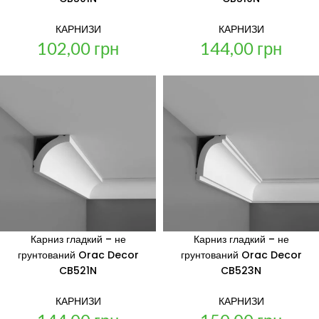
КАРНИЗИ
КАРНИЗИ
102,00
грн
144,00
грн
Карниз гладкий – не
Карниз гладкий – не
грунтований Orac Decor
грунтований Orac Decor
CB521N
CB523N
КАРНИЗИ
КАРНИЗИ