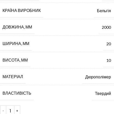
КРАЇНА ВИРОБНИК
Бельгія
ДОВЖИНА, ММ
2000
ШИРИНА, ММ
20
ВИСОТА, ММ
10
МАТЕРІАЛ
Дюрополімер
ВЛАСТИВІСТЬ
Твердий