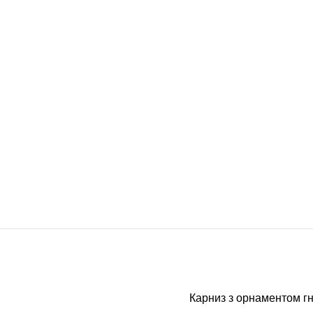
Карниз з орнаментом гн