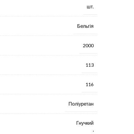
шт.
Бельгія
2000
113
116
Поліуретан
Гнучкий
,