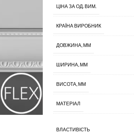
ЦІНА ЗА ОД. ВИМ.
КРАЇНА ВИРОБНИК
ДОВЖИНА, ММ
ШИРИНА, ММ
ВИСОТА, ММ
МАТЕРІАЛ
ВЛАСТИВІСТЬ