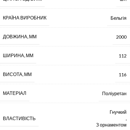
КРАЇНА ВИРОБНИК
Бельгія
ДОВЖИНА, ММ
2000
ШИРИНА, ММ
112
ВИСОТА, ММ
116
МАТЕРІАЛ
Поліуретан
Гнучкий
ВЛАСТИВІСТЬ
,
З орнаментом