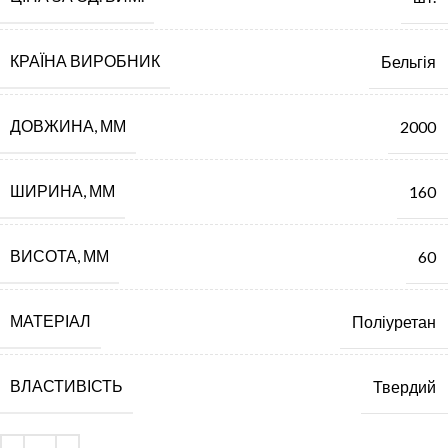
КРАЇНА ВИРОБНИК
Бельгія
ДОВЖИНА, ММ
2000
ШИРИНА, ММ
160
ВИСОТА, ММ
60
МАТЕРІАЛ
Поліуретан
ВЛАСТИВІСТЬ
Твердий