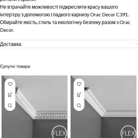
Не втрачайте можливості підкреслити красу вашого
інтер’єру з допомогою гладкого карнизу Orac Decor C391.
Обирайте якість, стиль та екологічну безпеку разом з Orac
Decor.
Доставка
Супутні товари