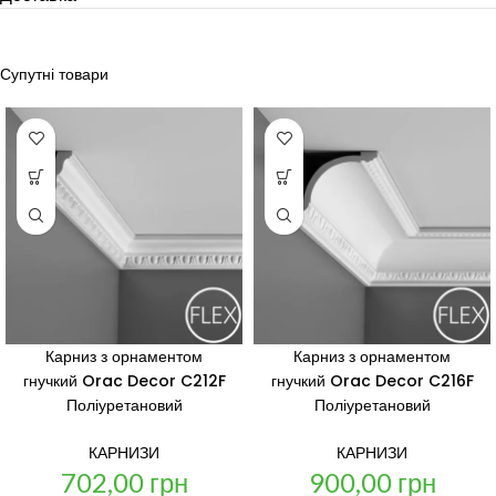
Супутні товари
Карниз з орнаментом
Карниз з орнаментом
гнучкий Orac Decor C212F
гнучкий Orac Decor C216F
Поліуретановий
Поліуретановий
КАРНИЗИ
КАРНИЗИ
702,00
грн
900,00
грн