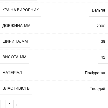
КРАЇНА ВИРОБНИК
Бельгія
ДОВЖИНА, ММ
2000
ШИРИНА, ММ
35
ВИСОТА, ММ
41
МАТЕРІАЛ
Поліуретан
ВЛАСТИВІСТЬ
Твердий