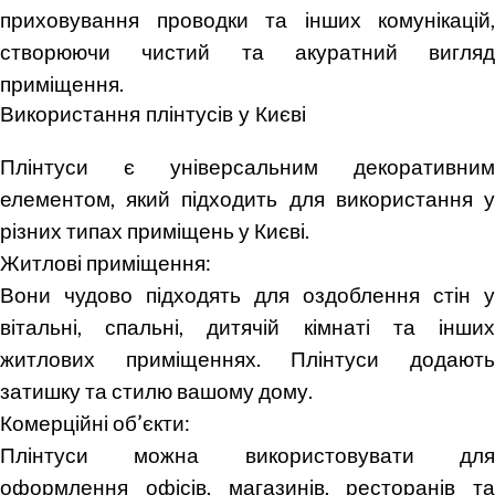
приховування проводки та інших комунікацій,
створюючи чистий та акуратний вигляд
приміщення.
Використання плінтусів у Києві
Плінтуси є універсальним декоративним
елементом, який підходить для використання у
різних типах приміщень у Києві.
Житлові приміщення:
Вони чудово підходять для оздоблення стін у
вітальні, спальні, дитячій кімнаті та інших
житлових приміщеннях. Плінтуси додають
затишку та стилю вашому дому.
Комерційні об’єкти:
Плінтуси можна використовувати для
оформлення офісів, магазинів, ресторанів та