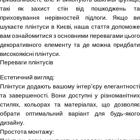
такі як захист стін від пошкоджень та
приховування нерівностей підлоги. Якщо ви
шукаєте плінтуси в Києві, наша стаття допоможе
вам ознайомитися з основними перевагами цього
декоративного елементу та де можна придбати
високоякісні плінтуси.
Переваги плінтусів
Естетичний вигляд:
Плінтуси додають вашому інтер’єру елегантності
та завершеності. Вони доступні у різноманітних
стилях, кольорах та матеріалах, що дозволяє
обрати оптимальний варіант для будь-якого
дизайну.
Простота монтажу: