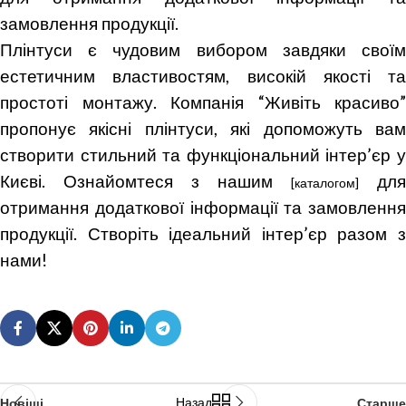
замовлення продукції.
Плінтуси є чудовим вибором завдяки своїм
естетичним властивостям, високій якості та
простоті монтажу. Компанія “Живіть красиво”
пропонує якісні плінтуси, які допоможуть вам
створити стильний та функціональний інтер’єр у
Києві. Ознайомтеся з нашим
для
[каталогом]
отримання додаткової інформації та замовлення
продукції. Створіть ідеальний інтер’єр разом з
нами!
Назад
Новіші
Старше