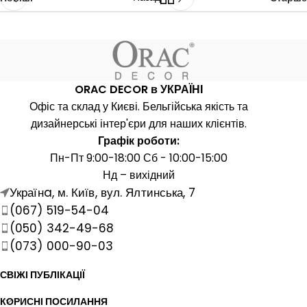
ORAC DECOR в УКРАЇНІ
Офіс та склад у Києві. Бельгійська якість та
дизайнерські інтер'єри для наших клієнтів.
Графік роботи:
Пн-Пт 9:00-18:00 Сб - 10:00-15:00
Нд – вихідний
Українa, м. Київ, вул. Ялтинська, 7
(067) 519-54-04
(050) 342-49-68
(073) 000-90-03
СВІЖІ ПУБЛІКАЦІЇ
КОРИСНІ ПОСИЛАННЯ