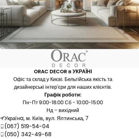
ORAC DECOR в УКРАЇНІ
Офіс та склад у Києві. Бельгійська якість та
дизайнерські інтер'єри для наших клієнтів.
Графік роботи:
Пн-Пт 9:00-18:00 Сб - 10:00-15:00
Нд – вихідний
Українa, м. Київ, вул. Ялтинська, 7
(067) 519-54-04
(050) 342-49-68