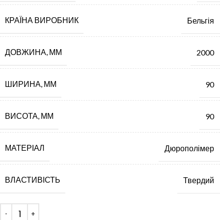
КРАЇНА ВИРОБНИК
Бельгія
ДОВЖИНА, ММ
2000
ШИРИНА, ММ
90
ВИСОТА, ММ
90
МАТЕРІАЛ
Дюрополімер
ВЛАСТИВІСТЬ
Твердий